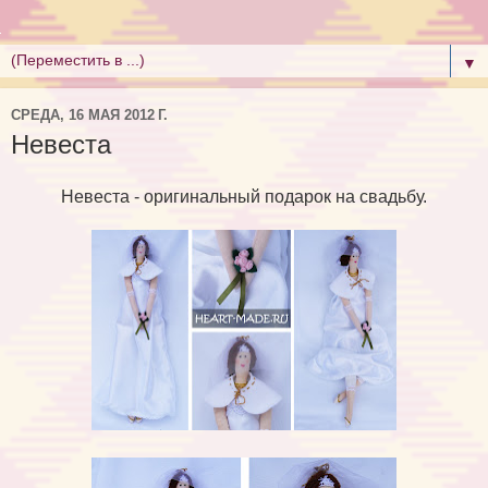
▼
СРЕДА, 16 МАЯ 2012 Г.
Невеста
Невеста - оригинальный подарок на свадьбу.